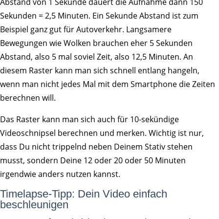
Abstand von 1 Sekunde dauert die Aufnahme dann 150
Sekunden = 2,5 Minuten. Ein Sekunde Abstand ist zum
Beispiel ganz gut für Autoverkehr. Langsamere
Bewegungen wie Wolken brauchen eher 5 Sekunden
Abstand, also 5 mal soviel Zeit, also 12,5 Minuten. An
diesem Raster kann man sich schnell entlang hangeln,
wenn man nicht jedes Mal mit dem Smartphone die Zeiten
berechnen will.
Das Raster kann man sich auch für 10-sekündige
Videoschnipsel berechnen und merken. Wichtig ist nur,
dass Du nicht trippelnd neben Deinem Stativ stehen
musst, sondern Deine 12 oder 20 oder 50 Minuten
irgendwie anders nutzen kannst.
Timelapse-Tipp: Dein Video einfach
beschleunigen