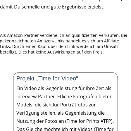
damit Du schnelle und gute Ergebnisse erzielst.
Als Amazon-Partner verdiene ich an qualifizierten Verkäufen. Bei
gekennzeichneten Amazon-Links handelt es sich um Affiliate
Links. Durch einen Kauf über den Link werde ich am Umsatz
beteiligt. Dies hat keine Auswirkungen auf den Preis.
Projekt „Time for Video“
Ein Video als Gegenleistung für Ihre Zeit als
Interview-Partner. Etliche Fotografen bieten
Models, die sich für Porträtfotos zur
Verfügung stellen, als Gegenleistung die
Nutzung der Fotos an (Time for Prints =TFP).
Das Gleiche möchte ich mit Videos (Time for