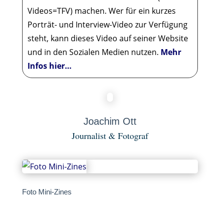
Videos=TFV) machen. Wer für ein kurzes
Porträt- und Interview-Video zur Verfügung
steht, kann dieses Video auf seiner Website
und in den Sozialen Medien nutzen.
Mehr
Infos hier…
Joachim Ott
Journalist & Fotograf
Foto Mini-Zines