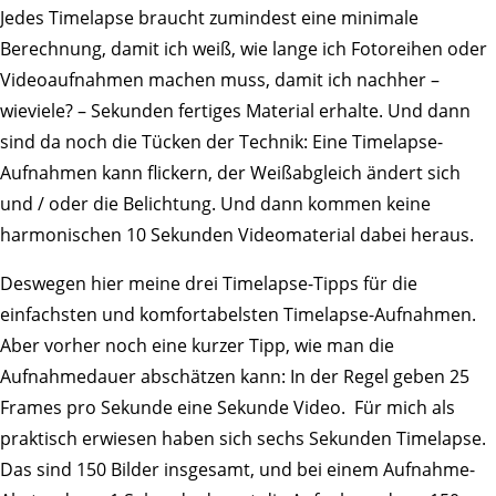
Jedes Timelapse braucht zumindest eine minimale
Berechnung, damit ich weiß, wie lange ich Fotoreihen oder
Videoaufnahmen machen muss, damit ich nachher –
wieviele? – Sekunden fertiges Material erhalte. Und dann
sind da noch die Tücken der Technik: Eine Timelapse-
Aufnahmen kann flickern, der Weißabgleich ändert sich
und / oder die Belichtung. Und dann kommen keine
harmonischen 10 Sekunden Videomaterial dabei heraus.
Deswegen hier meine drei Timelapse-Tipps für die
einfachsten und komfortabelsten Timelapse-Aufnahmen.
Aber vorher noch eine kurzer Tipp, wie man die
Aufnahmedauer abschätzen kann: In der Regel geben 25
Frames pro Sekunde eine Sekunde Video. Für mich als
praktisch erwiesen haben sich sechs Sekunden Timelapse.
Das sind 150 Bilder insgesamt, und bei einem Aufnahme-