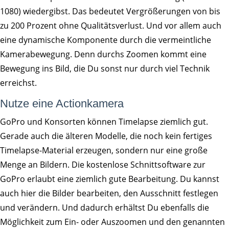
1080) wiedergibst. Das bedeutet Vergrößerungen von bis
zu 200 Prozent ohne Qualitätsverlust. Und vor allem auch
eine dynamische Komponente durch die vermeintliche
Kamerabewegung. Denn durchs Zoomen kommt eine
Bewegung ins Bild, die Du sonst nur durch viel Technik
erreichst.
Nutze eine Actionkamera
GoPro und Konsorten können Timelapse ziemlich gut.
Gerade auch die älteren Modelle, die noch kein fertiges
Timelapse-Material erzeugen, sondern nur eine große
Menge an Bildern. Die kostenlose Schnittsoftware zur
GoPro erlaubt eine ziemlich gute Bearbeitung. Du kannst
auch hier die Bilder bearbeiten, den Ausschnitt festlegen
und verändern. Und dadurch erhältst Du ebenfalls die
Möglichkeit zum Ein- oder Auszoomen und den genannten