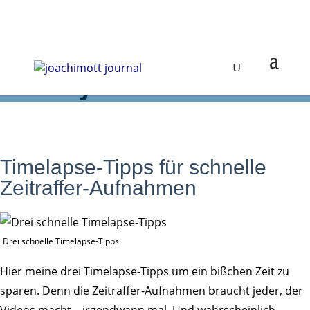
journal
Timelapse-Tipps für schnelle
Zeitraffer-Aufnahmen
Drei schnelle Timelapse-Tipps
Hier meine drei Timelapse-Tipps um ein bißchen Zeit zu
sparen. Denn die Zeitraffer-Aufnahmen braucht jeder, der