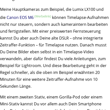
Meine Hauptkameras zum Beispiel, die Lumix LX100 und
die
Canon EOS M6
können Timelapse-Aufnahmen
nicht nur steuern, sondern auch kameraintern bearbeiten
und fertigstellen. Mit einer preiswerten Fernsteuerung
kannst Du aber auch Deine alte DSLR – ohne integrierte
Zeitraffer-Funktion – für Timelapse nutzen. Danach musst
Du Deine Bilder eben selbst in ein Timelapse-Video
verwandeln, aber dafür findest Du viele Anleitungen, zum
Beispiel für Lightroom. Und diese Bearbeitung geht in der
Regel schneller, als die oben im Beispiel erwähnten 20
Minuten für eine weitere Zeitraffer-Aufnahme von 10
Sekunden Länge.
Mit einem zweiten Stativ, einem Gorilla-Pod oder einem
Mini-Stativ kannst Du vor allem auch Dein Smartphone