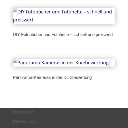
DIY Fotobücher und Fotohefte – schnell und preiswert
Panorama-Kameras in der Kurzbewertung
Impressum
Datenschutz