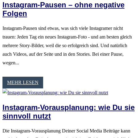
Instagram-Pausen – ohne negative
Folgen
Instagram-Pausen sind etwas, was sich viele Instagramer nicht
trauen: Jeden Tag ein neues Instagram-Foto - und am besten gleich
mehrere Story-Bilder, weil die so erfolgreich sind. Und natürlich
auch Videos, auf der Seite und in den Stories. Bei einer Pause,
wegen...
MEHR LESEN
Instagram-Vorausplanung: wie Du sie
sinnvoll nutzt
Die Instagram-Vorausplanung Deiner Social Media Beiträge kann