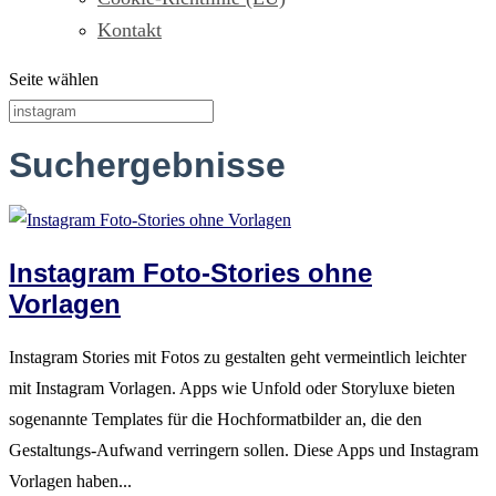
Kontakt
Seite wählen
Suchergebnisse
Instagram Foto-Stories ohne
Vorlagen
Instagram Stories mit Fotos zu gestalten geht vermeintlich leichter
mit Instagram Vorlagen. Apps wie Unfold oder Storyluxe bieten
sogenannte Templates für die Hochformatbilder an, die den
Gestaltungs-Aufwand verringern sollen. Diese Apps und Instagram
Vorlagen haben...