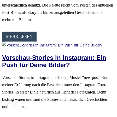
unterschiedlich genutzt. Die Palette reicht vom Posten des aktuellen
Post-Bildes als Story bis hin zu ausgefeilten Geschichten, die in
mehreren Bildern...
MEHR LESEN
Vorschau-Stories in Instagram: Ein
Push für Deine Bilder?
Vorschau-Stories in Instagram nach dem Muster ”new post" sind
meiner Erfahrung nach die Favoriten unter den Instagram Foto-
Stories. In erster Linie natürlich aus Sicht der Fotografen. Denn
bislang waren und sind die Stories auch tatsächlich Geschichten -
und nicht nur...