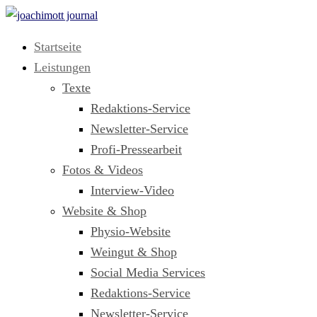
Startseite
Leistungen
Texte
Redaktions-Service
Newsletter-Service
Profi-Pressearbeit
Fotos & Videos
Interview-Video
Website & Shop
Physio-Website
Weingut & Shop
Social Media Services
Redaktions-Service
Newsletter-Service