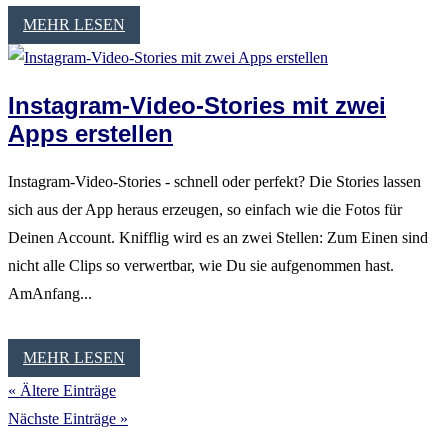
MEHR LESEN
Instagram-Video-Stories mit zwei
Apps erstellen
Instagram-Video-Stories - schnell oder perfekt? Die Stories lassen
sich aus der App heraus erzeugen, so einfach wie die Fotos für
Deinen Account. Knifflig wird es an zwei Stellen: Zum Einen sind
nicht alle Clips so verwertbar, wie Du sie aufgenommen hast.
AmAnfang...
MEHR LESEN
« Ältere Einträge
Nächste Einträge »