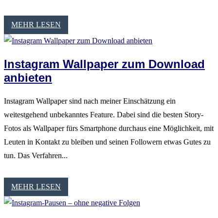
MEHR LESEN
Instagram Wallpaper zum Download
anbieten
Instagram Wallpaper sind nach meiner Einschätzung ein
weitestgehend unbekanntes Feature. Dabei sind die besten Story-
Fotos als Wallpaper fürs Smartphone durchaus eine Möglichkeit, mit
Leuten in Kontakt zu bleiben und seinen Followern etwas Gutes zu
tun. Das Verfahren...
MEHR LESEN