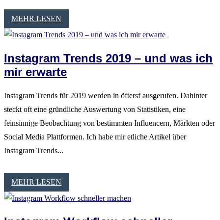
MEHR LESEN
Instagram Trends 2019 – und was ich
mir erwarte
Instagram Trends für 2019 werden in öftersf ausgerufen. Dahinter
steckt oft eine gründliche Auswertung von Statistiken, eine
feinsinnige Beobachtung von bestimmten Influencern, Märkten oder
Social Media Plattformen. Ich habe mir etliche Artikel über
Instagram Trends...
MEHR LESEN