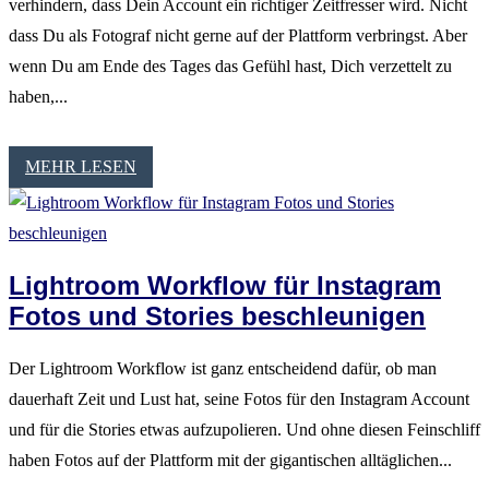
verhindern, dass Dein Account ein richtiger Zeitfresser wird. Nicht
dass Du als Fotograf nicht gerne auf der Plattform verbringst. Aber
wenn Du am Ende des Tages das Gefühl hast, Dich verzettelt zu
haben,...
MEHR LESEN
Lightroom Workflow für Instagram
Fotos und Stories beschleunigen
Der Lightroom Workflow ist ganz entscheidend dafür, ob man
dauerhaft Zeit und Lust hat, seine Fotos für den Instagram Account
und für die Stories etwas aufzupolieren. Und ohne diesen Feinschliff
haben Fotos auf der Plattform mit der gigantischen alltäglichen...