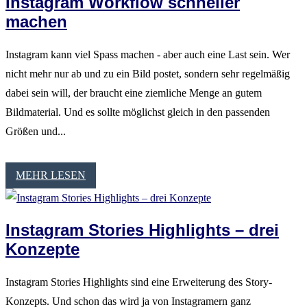
Instagram Workflow schneller
machen
Instagram kann viel Spass machen - aber auch eine Last sein. Wer
nicht mehr nur ab und zu ein Bild postet, sondern sehr regelmäßig
dabei sein will, der braucht eine ziemliche Menge an gutem
Bildmaterial. Und es sollte möglichst gleich in den passenden
Größen und...
MEHR LESEN
Instagram Stories Highlights – drei
Konzepte
Instagram Stories Highlights sind eine Erweiterung des Story-
Konzepts. Und schon das wird ja von Instagramern ganz